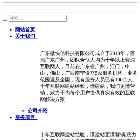
网站首页
关于我们
广东微快信科技有限公司成立于2013年，落
地广东广州，团队合伙人均为十年以上资深
互联网人，目前在广东省广州，江门，中
山，佛山，广西南宁设立5家服务机构，业务
范围遍及全国，现有服务人员已有100余人。
十年互联网建站经验，懂建站，我们更懂营
销，致力于为每个用户提供真实有效的互联
网解决方案
公司介绍
服务项目
十年互联网建站经验，懂建站更懂营销,致力