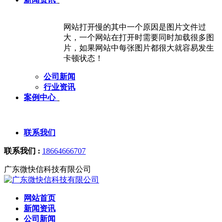
网站打开慢的其中一个原因是图片文件过
大，一个网站在打开时需要同时加载很多图
片，如果网站中每张图片都很大就容易发生
卡顿状态！
公司新闻
行业资讯
案例中心
联系我们
联系我们 :
18664666707
广东微快信科技有限公司
网站首页
新闻资讯
公司新闻