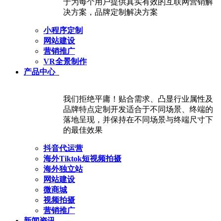
于为每个用户提供真实有效的互联网营销解
决方案，品牌定制解决方案
小程序定制
网站建设
营销推广
VR全景制作
产品中心
我们拒绝平庸！贴合需求、凸显行业属性及
品牌特点定制开发适合于不同场景、终端的
落地呈现，并保持在不同场景与终端尺寸下
的最佳效果
抖音代运营
海外Tiktok短视频拍摄
海外独立站
网站建设
微商城
视频拍摄
营销推广
新闻资讯