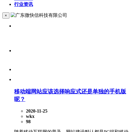
行业资讯
×
移动端网站应该选择响应式还是单独的手机版
呢？
2020-11-25
wkx
98
随着移动互联网的普及，网站建设默认都是PC端和移动